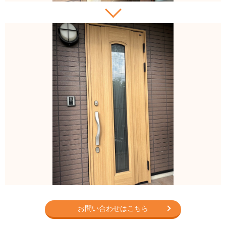
お問い合わせはこちら