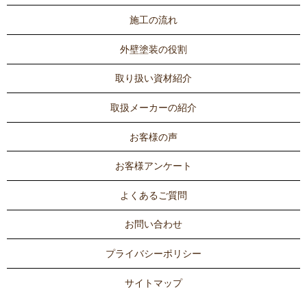
施工の流れ
外壁塗装の役割
取り扱い資材紹介
取扱メーカーの紹介
お客様の声
お客様アンケート
よくあるご質問
お問い合わせ
プライバシーポリシー
サイトマップ