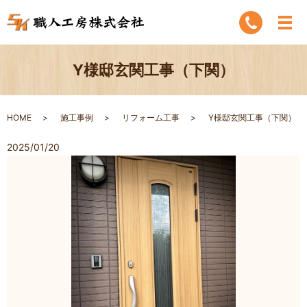
Y様邸玄関工事（下関）
HOME
施工事例
リフォーム工事
Y様邸玄関工事（下関）
2025/01/20