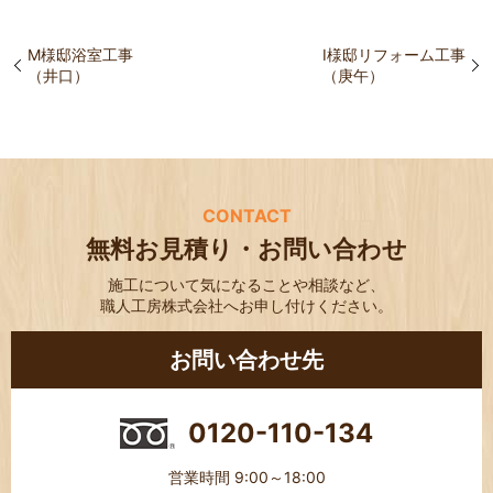
M様邸浴室工事
I様邸リフォーム工事
（井口）
（庚午）
CONTACT
無料お見積り・お問い合わせ
施工について気になることや相談など、
職人工房株式会社へお申し付けください。
お問い合わせ先
0120-110-134
営業時間 9:00～18:00