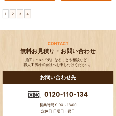
1
2
3
4
CONTACT
無料お見積り・お問い合わせ
施工について気になることや相談など、
職人工房株式会社へお申し付けください。
お問い合わせ先
0120-110-134
営業時間 9:00～18:00
定休日 日曜日・祝日