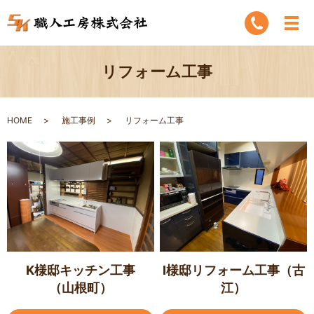
リフォーム工事
HOME
施工事例
リフォーム工事
K様邸キッチン工事
I様邸リフォーム工事（古
（山根町）
江）