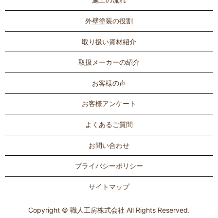
外壁塗装の役割
取り扱い資材紹介
取扱メーカーの紹介
お客様の声
お客様アンケート
よくあるご質問
お問い合わせ
プライバシーポリシー
サイトマップ
Copyright © 職人工房株式会社 All Rights Reserved.