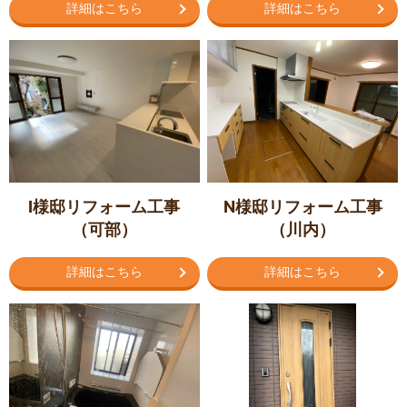
詳細はこちら
詳細はこちら
I様邸リフォーム工事
N様邸リフォーム工事
（可部）
（川内）
詳細はこちら
詳細はこちら