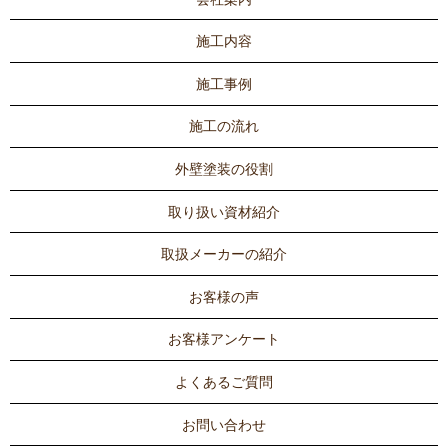
施工内容
施工事例
施工の流れ
外壁塗装の役割
取り扱い資材紹介
取扱メーカーの紹介
お客様の声
お客様アンケート
よくあるご質問
お問い合わせ