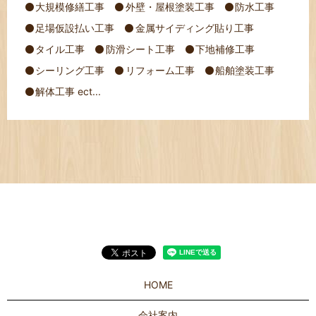
大規模修繕工事
外壁・屋根塗装工事
防水工事
足場仮設払い工事
金属サイディング貼り工事
タイル工事
防滑シート工事
下地補修工事
シーリング工事
リフォーム工事
船舶塗装工事
解体工事 ect...
HOME
会社案内