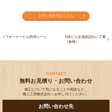
お問い合わせはこちら
Tオーナービル防滑シート
K様ビル足場仮設払い工事
（倉橋）
CONTACT
無料お見積り・お問い合わせ
施工について気になることや相談など、
職人工房株式会社へお申し付けください。
お問い合わせ先