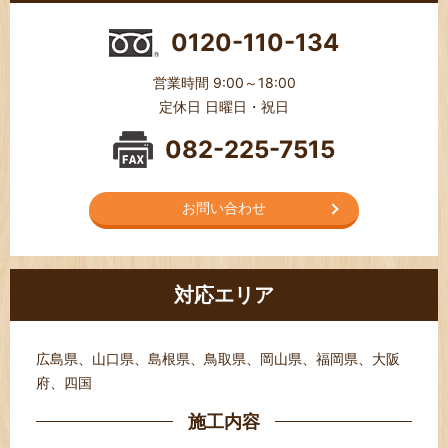
0120-110-134
営業時間 9:00～18:00
定休日 日曜日・祝日
082-225-7515
お問い合わせ
対応エリア
広島県、山口県、島根県、鳥取県、岡山県、福岡県、大阪
府、四国
施工内容