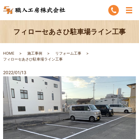
フィローセあさひ駐車場ライン工事
HOME
施工事例
リフォーム工事
フィローセあさひ駐車場ライン工事
2022/01/13