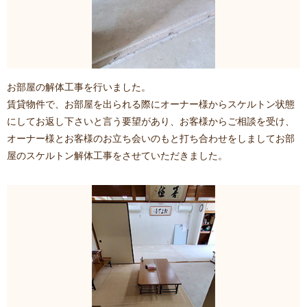
お部屋の解体工事を行いました。
賃貸物件で、お部屋を出られる際にオーナー様からスケルトン状態
にしてお返し下さいと言う要望があり、お客様からご相談を受け、
オーナー様とお客様のお立ち会いのもと打ち合わせをしましてお部
屋のスケルトン解体工事をさせていただきました。