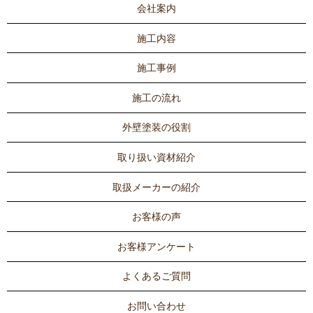
会社案内
施工内容
施工事例
施工の流れ
外壁塗装の役割
取り扱い資材紹介
取扱メーカーの紹介
お客様の声
お客様アンケート
よくあるご質問
お問い合わせ