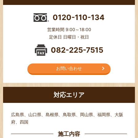
0120-110-134
営業時間 9:00～18:00
定休日 日曜日・祝日
082-225-7515
お問い合わせ
対応エリア
広島県、山口県、島根県、鳥取県、岡山県、福岡県、大阪
府、四国
施工内容