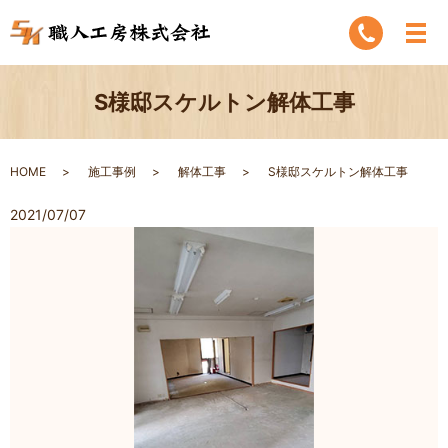
S様邸スケルトン解体工事
HOME
施工事例
解体工事
S様邸スケルトン解体工事
2021/07/07