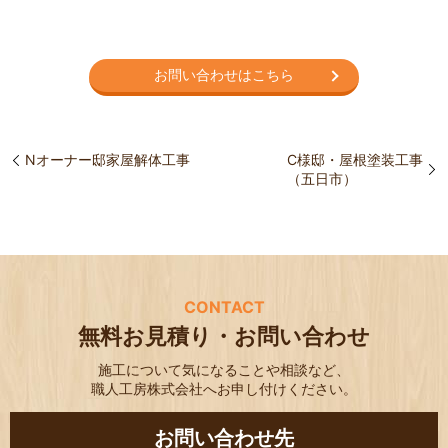
お問い合わせはこちら
Nオーナー邸家屋解体工事
C様邸・屋根塗装工事
（五日市）
CONTACT
無料お見積り・お問い合わせ
施工について気になることや相談など、
職人工房株式会社へお申し付けください。
お問い合わせ先