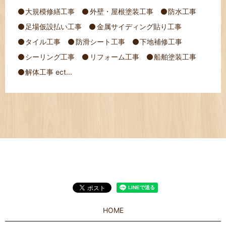
大規模修繕工事
外壁・屋根塗装工事
防水工事
足場仮設払い工事
金属サイディング貼り工事
タイル工事
防滑シート工事
下地補修工事
シーリング工事
リフォーム工事
船舶塗装工事
解体工事 ect...
HOME