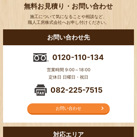
無料お見積り・お問い合わせ
施工について気になることや相談など、
職人工房株式会社へお申し付けください。
お問い合わせ先
0120-110-134
営業時間 9:00～18:00
定休日 日曜日・祝日
082-225-7515
お問い合わせ
対応エリア