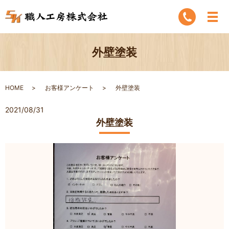
外壁塗装
HOME
お客様アンケート
外壁塗装
2021/08/31
外壁塗装