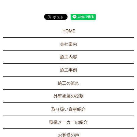
HOME
会社案内
施工内容
施工事例
施工の流れ
外壁塗装の役割
取り扱い資材紹介
取扱メーカーの紹介
お客様の声