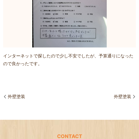
インターネットで探したので少し不安でしたが、予算通りになった
ので良かったです。
外壁塗装
外壁塗装
CONTACT