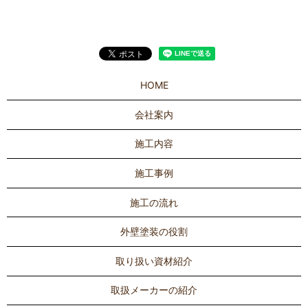
HOME
会社案内
施工内容
施工事例
施工の流れ
外壁塗装の役割
取り扱い資材紹介
取扱メーカーの紹介