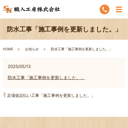
防水工事「施工事例を更新しました。」
HOME
お知らせ
防水工事「施工事例を更新しました。」
2025/05/13
防水工事「施工事例を更新しました。」
足場仮設払い工事「施工事例を更新しました。」