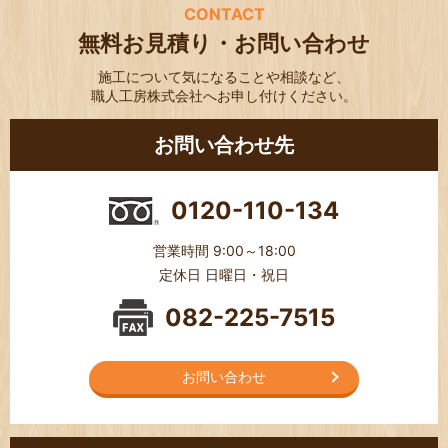
CONTACT
無料お見積り・お問い合わせ
施工について気になることや相談など、
職人工房株式会社へお申し付けください。
お問い合わせ先
0120-110-134
営業時間 9:00～18:00
定休日 日曜日・祝日
082-225-7515
お問い合わせ