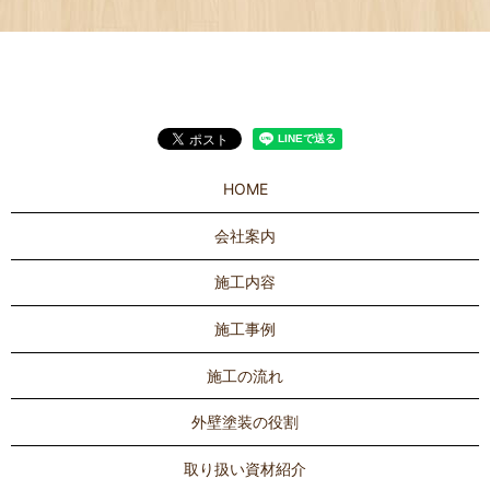
HOME
会社案内
施工内容
施工事例
施工の流れ
外壁塗装の役割
取り扱い資材紹介