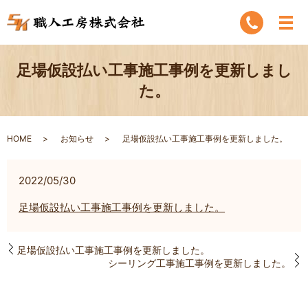
足場仮設払い工事施工事例を更新しまし
た。
HOME
お知らせ
足場仮設払い工事施工事例を更新しました。
2022/05/30
足場仮設払い工事施工事例を更新しました。
足場仮設払い工事施工事例を更新しました。
シーリング工事施工事例を更新しました。