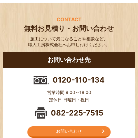
CONTACT
無料お見積り・お問い合わせ
施工について気になることや相談など、
職人工房株式会社へお申し付けください。
お問い合わせ先
0120-110-134
営業時間 9:00～18:00
定休日 日曜日・祝日
082-225-7515
お問い合わせ